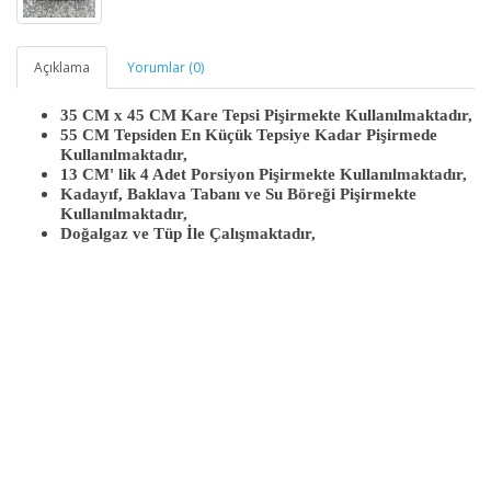
Açıklama
Yorumlar (0)
35 CM x 45 CM Kare Tepsi Pişirmekte Kullanılmaktadır,
55 CM Tepsiden En Küçük Tepsiye Kadar Pişirmede
Kullanılmaktadır,
13 CM' lik 4 Adet Porsiyon Pişirmekte Kullanılmaktadır,
Kadayıf, Baklava Tabanı ve Su Böreği Pişirmekte
Kullanılmaktadır,
Doğalgaz ve Tüp İle Çalışmaktadır,