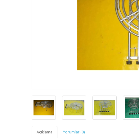
Açıklama
Yorumlar (0)