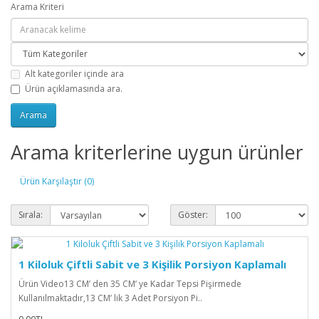
Arama Kriteri
Alt kategoriler içinde ara
Ürün açıklamasında ara.
Arama kriterlerine uygun ürünler
Ürün Karşılaştır (0)
Sırala:
Göster:
1 Kiloluk Çiftli Sabit ve 3 Kişilik Porsiyon Kaplamalı
Ürün Video 13 CM’ den 35 CM’ ye Kadar Tepsi Pişirmede
Kullanılmaktadır,13 CM’ lik 3 Adet Porsiyon Pi..