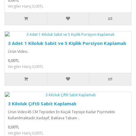
0,00TL
Vergiler Hariç:0,00TL
3 Adet 1 Kiloluk Sabit ve 5 Kişilik Porsiyon Kaplamalı
Ürün Video..
0,00TL
Vergiler Hariç:0,00TL
3 Kiloluk Çiftli Sabit Kaplamalı
Ürün Video45 CM Tepsiden En Küçük Tepsiye Kadar Pişirmekte
Kullanılmaktadır,Kadayıf, Baklava Tabanı ..
0,00TL
Vergiler Hariç:0,00TL